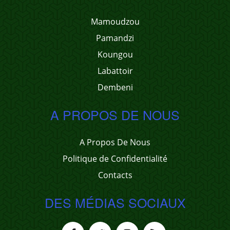
Mamoudzou
Pamandzi
Koungou
Labattoir
Dembeni
A PROPOS DE NOUS
A Propos De Nous
Politique de Confidentialité
Contacts
DES MÉDIAS SOCIAUX