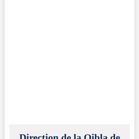
Direction de la Qibla de