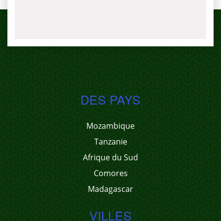
DES PAYS
Mozambique
Tanzanie
Afrique du Sud
Comores
Madagascar
VILLES