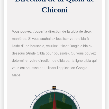
Chiconi
Vous pouvez trouver la direction de la qibla de deux
manières. Si vous souhaitez localiser votre qibla à
l’aide d’une boussole, veuillez utiliser l’angle qibla ci-
dessous (Angle Qibla pour boussole). Ou vous pouvez
déterminer votre direction de qibla par la ligne qibla qui
vous est soumise en utilisant l'application Google
Maps.