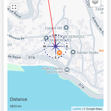
Distance
3833 km
| © Google Maps
Leaflet