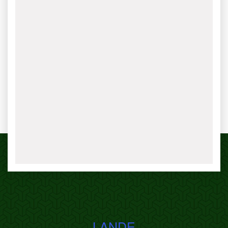
LANDE