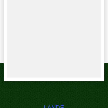
LANDE