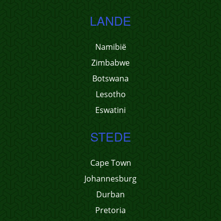
LANDE
Namibië
Zimbabwe
Botswana
Lesotho
Eswatini
STEDE
Cape Town
Johannesburg
Durban
Pretoria