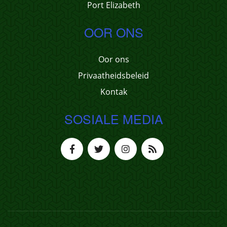
Port Elizabeth
OOR ONS
Oor ons
Privaatheidsbeleid
Kontak
SOSIALE MEDIA