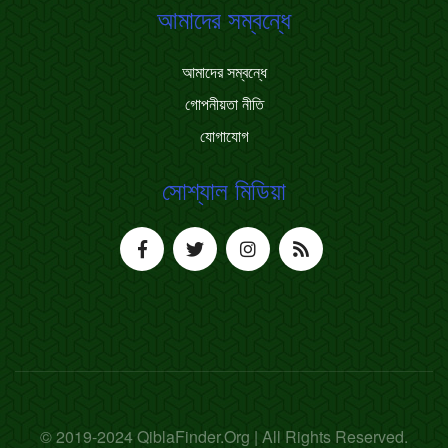
আমাদের সম্বন্ধে
আমাদের সম্বন্ধে
গোপনীয়তা নীতি
যোগাযোগ
সোশ্যাল মিডিয়া
© 2019-2024 QiblaFinder.Org | All Rights Reserved.