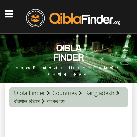
QIBLA
FINDER
সহজেই আপনার ক্বিবলা দিকনির্দেশ
সন্ধান করুন
Qibla Finder
Countries
Bangladesh
বরিশাল বিভাগ
বাকেরগঞ্জ