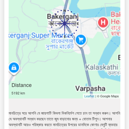
Distance
5192 km
| © Google Maps
Leaflet
মানচিত্রে সরে আপনি যে জায়গাটি কিবলা দিকনির্দেশ পেতে চান তা সন্ধান করুন। আপনি
যে অবস্থানটি সন্ধান করছেন তাতে জুম বাড়ানোর জন্য + বোতাম টিপুন। আপনার
অবস্থানটি আরও পরিষ্কার করতে মানচিত্রের উপরের ডানদিকে কোণার মেনুটি ব্যবহার