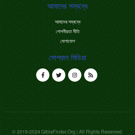
আমাদের সম্বন্ধে
আমাদের সম্বন্ধে
গোপনীয়তা নীতি
যোগাযোগ
সোশ্যাল মিডিয়া
© 2019-2024 QiblaFinder.Org | All Rights Reserved.