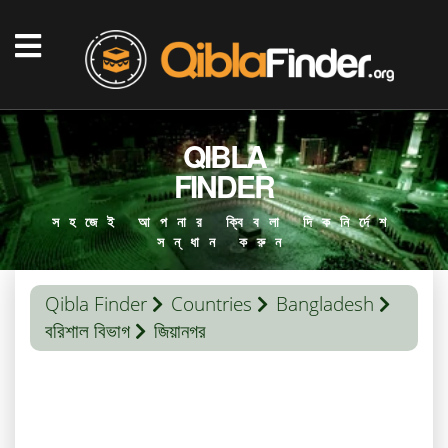
QIBLA
FINDER
সহজেই আপনার ক্বিবলা দিকনির্দেশ
সন্ধান করুন
Qibla Finder
Countries
Bangladesh
বরিশাল বিভাগ
জিয়ানগর