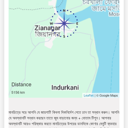
Distance
5156 km
| © Google Maps
Leaflet
মানচিত্রে সরে আপনি যে জায়গাটি কিবলা দিকনির্দেশ পেতে চান তা সন্ধান করুন। আপনি
যে অবস্থানটি সন্ধান করছেন তাতে জুম বাড়ানোর জন্য + বোতাম টিপুন। আপনার
অবস্থানটি আরও পরিষ্কার করতে মানচিত্রের উপরের ডানদিকে কোণার মেনুটি ব্যবহার