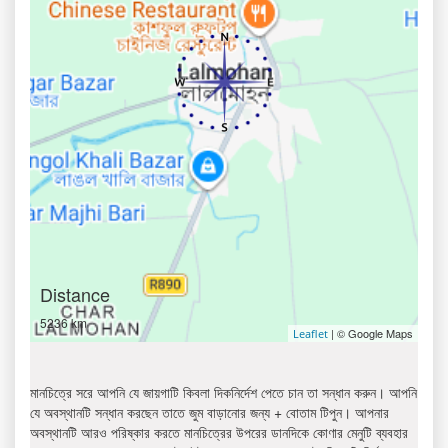
Distance
5236 km
| © Google Maps
Leaflet
মানচিত্রে সরে আপনি যে জায়গাটি কিবলা দিকনির্দেশ পেতে চান তা সন্ধান করুন। আপনি
যে অবস্থানটি সন্ধান করছেন তাতে জুম বাড়ানোর জন্য + বোতাম টিপুন। আপনার
অবস্থানটি আরও পরিষ্কার করতে মানচিত্রের উপরের ডানদিকে কোণার মেনুটি ব্যবহার