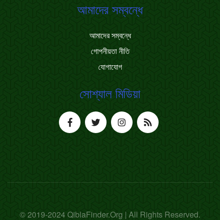
আমাদের সম্বন্ধে
আমাদের সম্বন্ধে
গোপনীয়তা নীতি
যোগাযোগ
সোশ্যাল মিডিয়া
© 2019-2024 QiblaFinder.Org | All Rights Reserved.