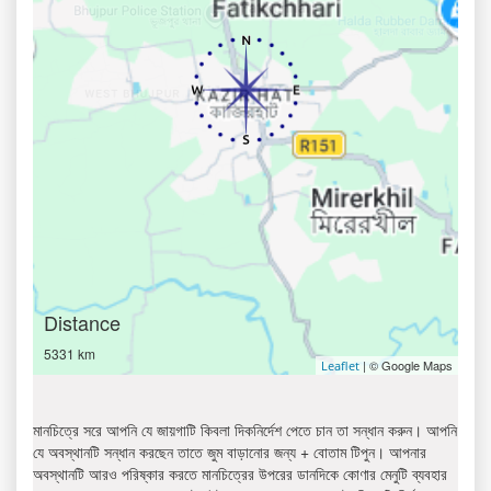
Distance
5331 km
| © Google Maps
Leaflet
মানচিত্রে সরে আপনি যে জায়গাটি কিবলা দিকনির্দেশ পেতে চান তা সন্ধান করুন। আপনি
যে অবস্থানটি সন্ধান করছেন তাতে জুম বাড়ানোর জন্য + বোতাম টিপুন। আপনার
অবস্থানটি আরও পরিষ্কার করতে মানচিত্রের উপরের ডানদিকে কোণার মেনুটি ব্যবহার