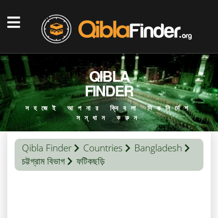
QIBLA
FINDER
সহজেই আপনার ক্বিবলা দিকনির্দেশ
সন্ধান করুন
Qibla Finder
Countries
Bangladesh
চট্টগ্রাম বিভাগ
ফটিকছড়ি