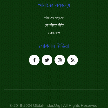
আমাদের সম্বন্ধে
আমাদের সম্বন্ধে
গোপনীয়তা নীতি
যোগাযোগ
সোশ্যাল মিডিয়া
© 2019-2024 QiblaFinder.Org | All Rights Reserved.