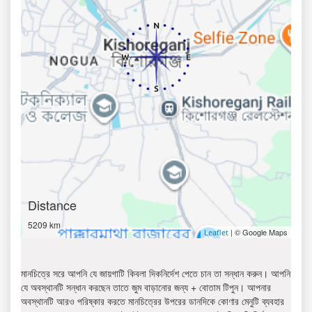
Distance
5209 km
| © Google Maps
Leaflet
মানচিত্রে সরে আপনি যে জায়গাটি কিবলা দিকনির্দেশ পেতে চান তা সন্ধান করুন। আপনি
যে অবস্থানটি সন্ধান করছেন তাতে জুম বাড়ানোর জন্য + বোতাম টিপুন। আপনার
অবস্থানটি আরও পরিষ্কার করতে মানচিত্রের উপরের ডানদিকে কোণার মেনুটি ব্যবহার