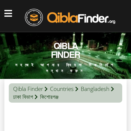
QIBLA
FINDER
সহজেই আপনার ক্বিবলা দিকনির্দেশ
সন্ধান করুন
Qibla Finder
Countries
Bangladesh
ঢাকা বিভাগ
কিশোরগঞ্জ