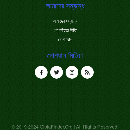
আমাদের সম্বন্ধে
আমাদের সম্বন্ধে
গোপনীয়তা নীতি
যোগাযোগ
সোশ্যাল মিডিয়া
© 2019-2024 QiblaFinder.Org | All Rights Reserved.