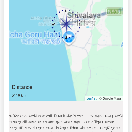
Distance
5116 km
| © Google Maps
Leaflet
মানচিত্রে সরে আপনি যে জায়গাটি কিবলা দিকনির্দেশ পেতে চান তা সন্ধান করুন। আপনি
যে অবস্থানটি সন্ধান করছেন তাতে জুম বাড়ানোর জন্য + বোতাম টিপুন। আপনার
অবস্থানটি আরও পরিষ্কার করতে মানচিত্রের উপরের ডানদিকে কোণার মেনুটি ব্যবহার