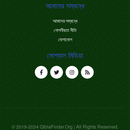
আমাদের সম্বন্ধে
আমাদের সম্বন্ধে
গোপনীয়তা নীতি
যোগাযোগ
সোশ্যাল মিডিয়া
© 2019-2024 QiblaFinder.Org | All Rights Reserved.