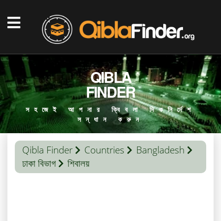
QIBLA
FINDER
সহজেই আপনার ক্বিবলা দিকনির্দেশ
সন্ধান করুন
Qibla Finder
Countries
Bangladesh
ঢাকা বিভাগ
শিবালয়