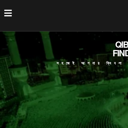
QI
FIN
সহজেই আপনার ক্বিবলা দ