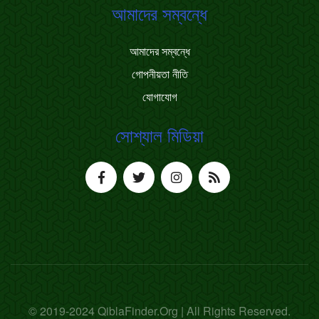
আমাদের সম্বন্ধে
আমাদের সম্বন্ধে
গোপনীয়তা নীতি
যোগাযোগ
সোশ্যাল মিডিয়া
© 2019-2024 QiblaFinder.Org | All Rights Reserved.