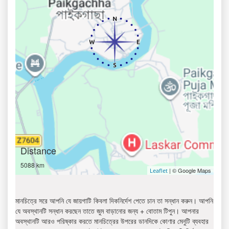
Distance
5088 km
| © Google Maps
Leaflet
মানচিত্রে সরে আপনি যে জায়গাটি কিবলা দিকনির্দেশ পেতে চান তা সন্ধান করুন। আপনি
যে অবস্থানটি সন্ধান করছেন তাতে জুম বাড়ানোর জন্য + বোতাম টিপুন। আপনার
অবস্থানটি আরও পরিষ্কার করতে মানচিত্রের উপরের ডানদিকে কোণার মেনুটি ব্যবহার