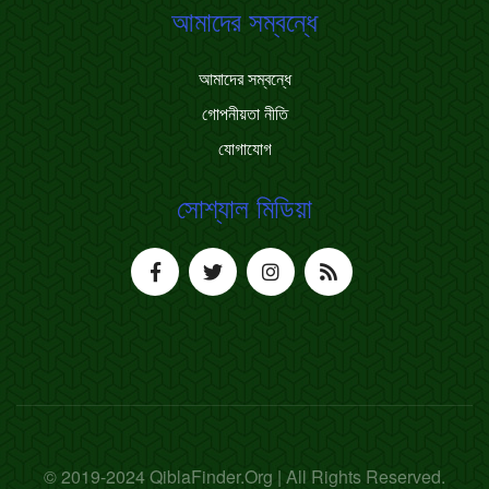
আমাদের সম্বন্ধে
আমাদের সম্বন্ধে
গোপনীয়তা নীতি
যোগাযোগ
সোশ্যাল মিডিয়া
© 2019-2024 QiblaFinder.Org | All Rights Reserved.