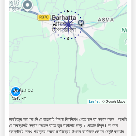
Distance
5213 km
| © Google Maps
Leaflet
মানচিত্রে সরে আপনি যে জায়গাটি কিবলা দিকনির্দেশ পেতে চান তা সন্ধান করুন। আপনি
যে অবস্থানটি সন্ধান করছেন তাতে জুম বাড়ানোর জন্য + বোতাম টিপুন। আপনার
অবস্থানটি আরও পরিষ্কার করতে মানচিত্রের উপরের ডানদিকে কোণার মেনুটি ব্যবহার