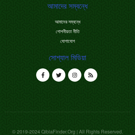
আমাদের সম্বন্ধে
আমাদের সম্বন্ধে
গোপনীয়তা নীতি
যোগাযোগ
সোশ্যাল মিডিয়া
© 2019-2024 QiblaFinder.Org | All Rights Reserved.