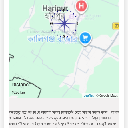
Distance
4926 km
| © Google Maps
Leaflet
মানচিত্রে সরে আপনি যে জায়গাটি কিবলা দিকনির্দেশ পেতে চান তা সন্ধান করুন। আপনি
যে অবস্থানটি সন্ধান করছেন তাতে জুম বাড়ানোর জন্য + বোতাম টিপুন। আপনার
অবস্থানটি আরও পরিষ্কার করতে মানচিত্রের উপরের ডানদিকে কোণার মেনুটি ব্যবহার