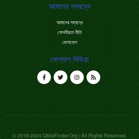
আমাদের সম্বন্ধে
আমাদের সম্বন্ধে
গোপনীয়তা নীতি
যোগাযোগ
সোশ্যাল মিডিয়া
© 2019-2024 QiblaFinder.Org | All Rights Reserved.