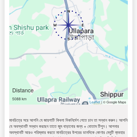
Distance
5088 km
| © Google Maps
Leaflet
মানচিত্রে সরে আপনি যে জায়গাটি কিবলা দিকনির্দেশ পেতে চান তা সন্ধান করুন। আপনি
যে অবস্থানটি সন্ধান করছেন তাতে জুম বাড়ানোর জন্য + বোতাম টিপুন। আপনার
অবস্থানটি আরও পরিষ্কার করতে মানচিত্রের উপরের ডানদিকে কোণার মেনুটি ব্যবহার