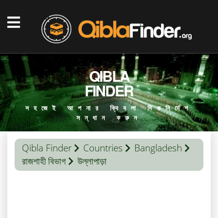
QIBLA
FINDER
সহজেই আপনার ক্বিবলা দিকনির্দেশ
সন্ধান করুন
Qibla Finder
Countries
Bangladesh
রাজশাহী বিভাগ
উল্লাপাড়া