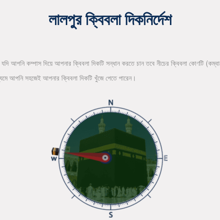
লালপুর ক্বিবলা দিকনির্দেশ
 যদি আপনি কম্পাস দিয়ে আপনার ক্বিবলা দিকটি সন্ধান করতে চান তবে নীচের ক্বিবলা কোণটি (কম্বা
ধ্যমে আপনি সহজেই আপনার ক্বিবলা দিকটি খুঁজে পেতে পারেন।