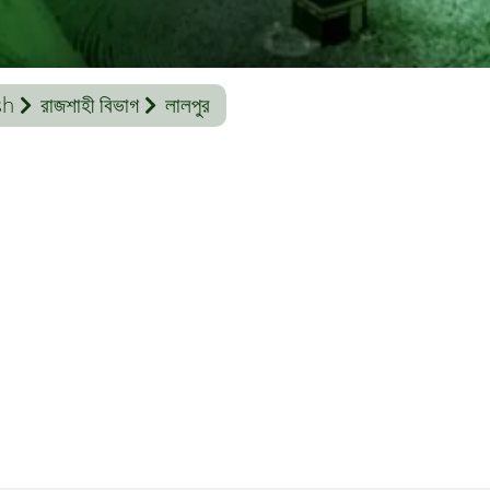
sh
রাজশাহী বিভাগ
লালপুর