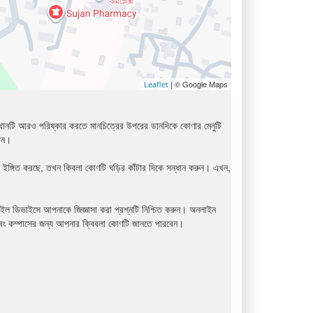
| © Google Maps
Leaflet
্থানটি আরও পরিষ্কার করতে মানচিত্রের উপরের ডানদিকে কোণার মেনুটি
রেন।
 ইঙ্গিত করছে, তখন কিবলা কোণটি ঘড়ির কাঁটার দিকে সন্ধান করুন। এখন,
ইল ডিভাইসে আপনাকে জিজ্ঞাসা করা প্রশ্নটি নিশ্চিত করুন। অনলাইন
বং কম্পাসের জন্য আপনার ক্বিবলা কোণটি জানতে পারবেন।