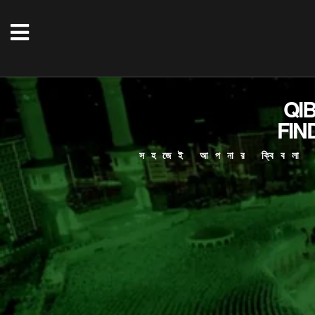
QI
FIN
সহজেই আপনার ক্বিবলা দ