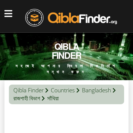
QIBLA
FINDER
সহজেই আপনার ক্বিবলা দিকনির্দেশ
সন্ধান করুন
Qibla Finder
Countries
Bangladesh
রাজশাহী বিভাগ
সাঁথিয়া