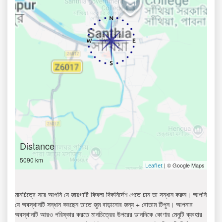
Distance
5090 km
| © Google Maps
Leaflet
মানচিত্রে সরে আপনি যে জায়গাটি কিবলা দিকনির্দেশ পেতে চান তা সন্ধান করুন। আপনি
যে অবস্থানটি সন্ধান করছেন তাতে জুম বাড়ানোর জন্য + বোতাম টিপুন। আপনার
অবস্থানটি আরও পরিষ্কার করতে মানচিত্রের উপরের ডানদিকে কোণার মেনুটি ব্যবহার