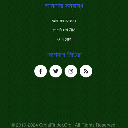
আমাদের সম্বন্ধে
আমাদের সম্বন্ধে
গোপনীয়তা নীতি
যোগাযোগ
সোশ্যাল মিডিয়া
© 2019-2024 QiblaFinder.Org | All Rights Reserved.