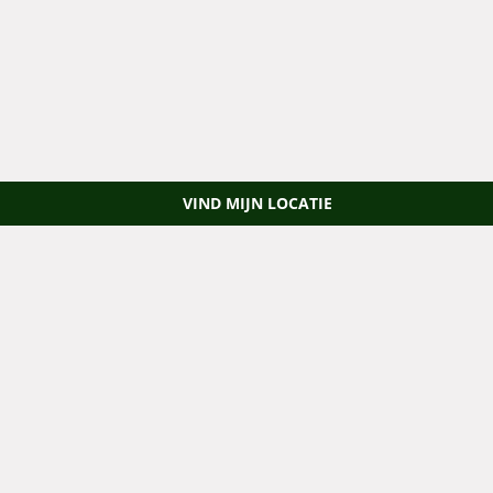
VIND MIJN LOCATIE