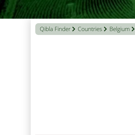
Qibla Finder
Countries
Belgium