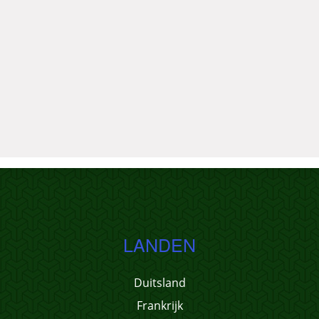
LANDEN
Duitsland
Frankrijk