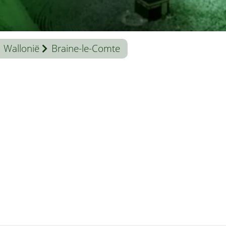
Wallonië
Braine-le-Comte