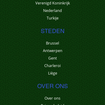
Verenigd Koninkrijk
Nederland
Turkije
STEDEN
Brussel
Antwerpen
Gent
Charleroi
Liège
OVER ONS
Over ons