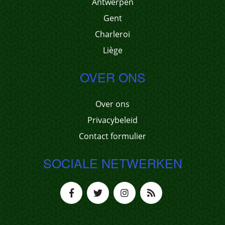
Antwerpen
Gent
Charleroi
Liège
OVER ONS
Over ons
Privacybeleid
Contact formulier
SOCIALE NETWERKEN