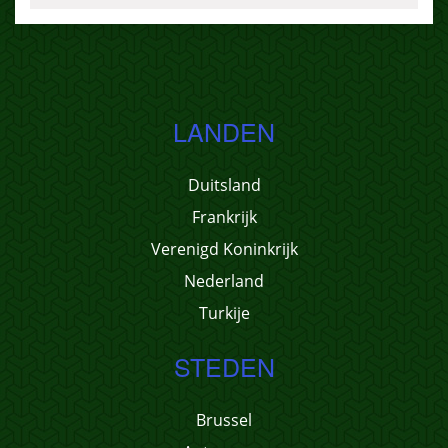
LANDEN
Duitsland
Frankrijk
Verenigd Koninkrijk
Nederland
Turkije
STEDEN
Brussel