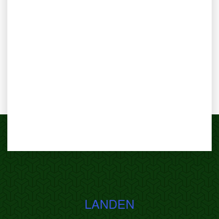
LANDEN