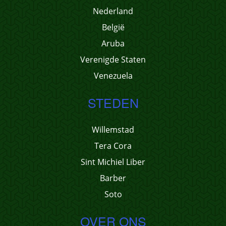
Nederland
België
Aruba
Verenigde Staten
Venezuela
STEDEN
Willemstad
Tera Cora
Sint Michiel Liber
Barber
Soto
OVER ONS