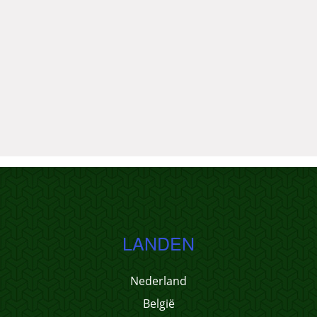
LANDEN
Nederland
België