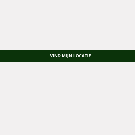
VIND MIJN LOCATIE