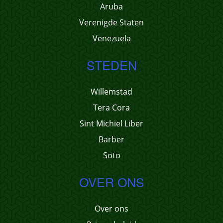
Aruba
Verenigde Staten
Venezuela
STEDEN
Willemstad
Tera Cora
Sint Michiel Liber
Barber
Soto
OVER ONS
Over ons