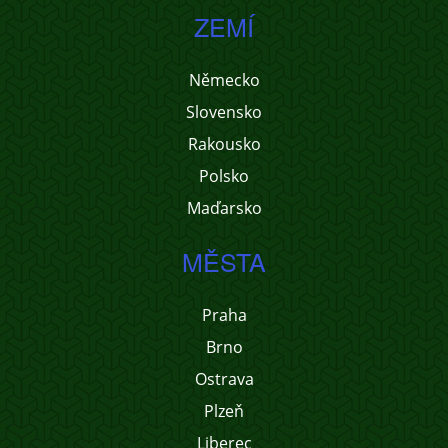
ZEMÍ
Německo
Slovensko
Rakousko
Polsko
Maďarsko
MĚSTA
Praha
Brno
Ostrava
Plzeň
Liberec