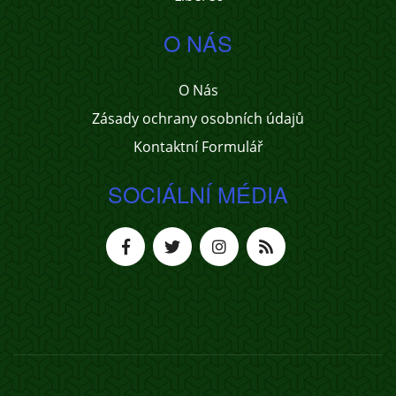
O NÁS
O Nás
Zásady ochrany osobních údajů
Kontaktní Formulář
SOCIÁLNÍ MÉDIA