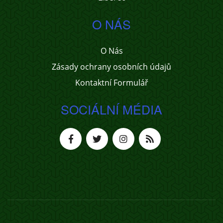
O NÁS
O Nás
Zásady ochrany osobních údajů
Kontaktní Formulář
SOCIÁLNÍ MÉDIA