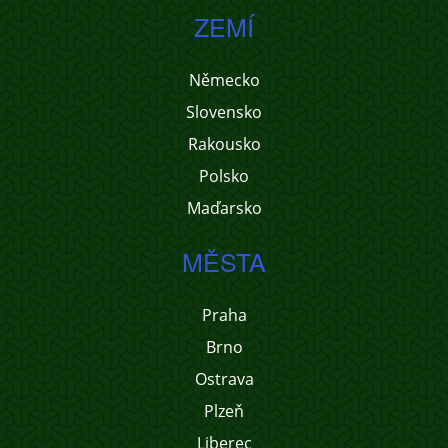
ZEMÍ
Německo
Slovensko
Rakousko
Polsko
Maďarsko
MĚSTA
Praha
Brno
Ostrava
Plzeň
Liberec