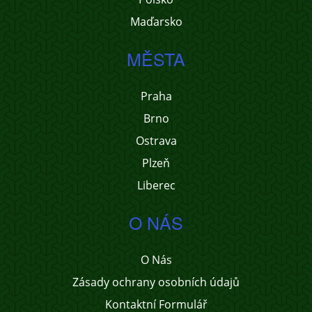
Maďarsko
MĚSTA
Praha
Brno
Ostrava
Plzeň
Liberec
O NÁS
O Nás
Zásady ochrany osobních údajů
Kontaktní Formulář