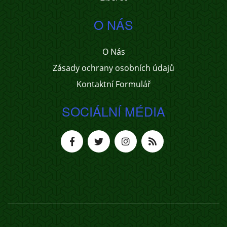
O NÁS
O Nás
Zásady ochrany osobních údajů
Kontaktní Formulář
SOCIÁLNÍ MÉDIA