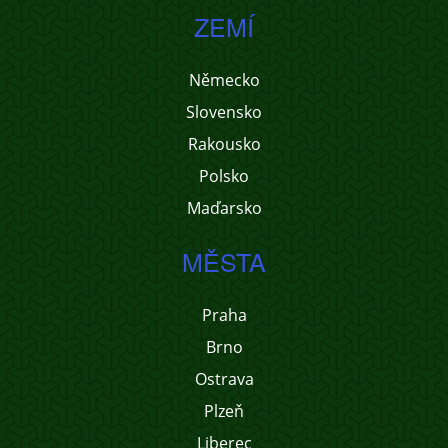
ZEMÍ
Německo
Slovensko
Rakousko
Polsko
Maďarsko
MĚSTA
Praha
Brno
Ostrava
Plzeň
Liberec