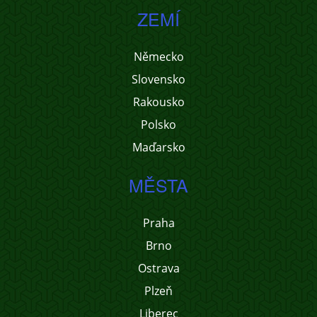
ZEMÍ
Německo
Slovensko
Rakousko
Polsko
Maďarsko
MĚSTA
Praha
Brno
Ostrava
Plzeň
Liberec