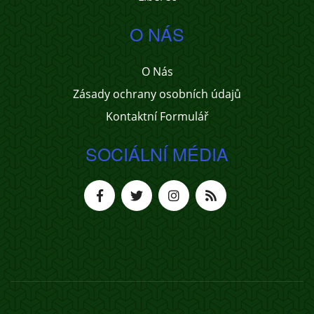
O NÁS
O Nás
Zásady ochrany osobních údajů
Kontaktní Formulář
SOCIÁLNÍ MÉDIA