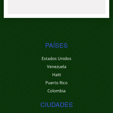
PAÍSES
Estados Unidos
Venezuela
Haiti
Puerto Rico
Colombia
CIUDADES