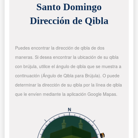
Santo Domingo
Dirección de Qibla
Puedes encontrar la dirección de qibla de dos
maneras. Si desea encontrar la ubicación de su qibla
con brújula, utilice el ángulo de qibla que se muestra a
continuación (Ángulo de Qibla para Brújula). O puede
determinar la dirección de su qibla por la línea de qibla
que le envíen mediante la aplicación Google Mapas.