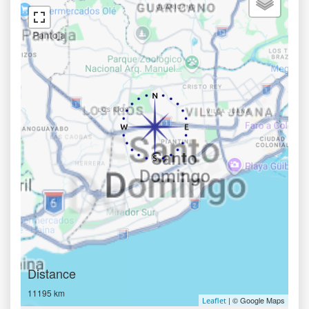
Distance
11195 km
| © Google Maps
Leaflet