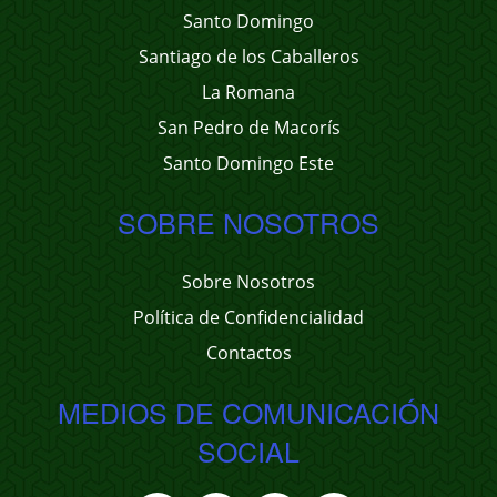
Santo Domingo
Santiago de los Caballeros
La Romana
San Pedro de Macorís
Santo Domingo Este
SOBRE NOSOTROS
Sobre Nosotros
Política de Confidencialidad
Contactos
MEDIOS DE COMUNICACIÓN
SOCIAL