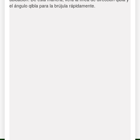
el ángulo qibla para la brújula rápidamente.