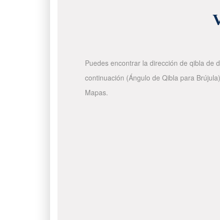
V
Puedes encontrar la dirección de qibla de d
continuación (Ángulo de Qibla para Brújula)
Mapas.