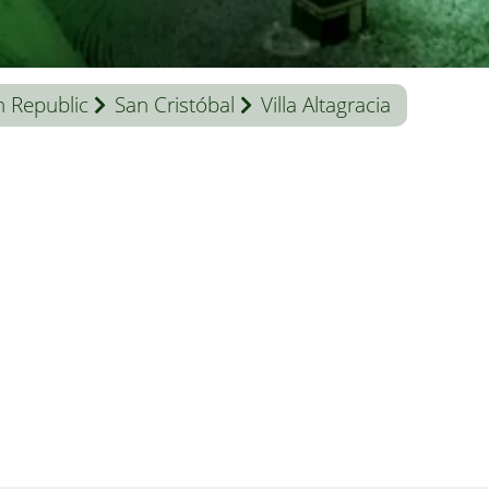
 Republic
San Cristóbal
Villa Altagracia