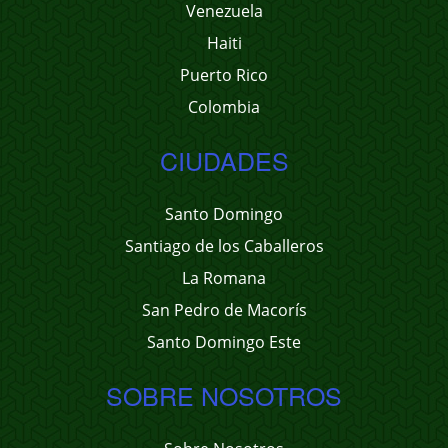
Venezuela
Haiti
Puerto Rico
Colombia
CIUDADES
Santo Domingo
Santiago de los Caballeros
La Romana
San Pedro de Macorís
Santo Domingo Este
SOBRE NOSOTROS