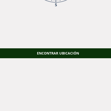
ENCONTRAR UBICACIÓN