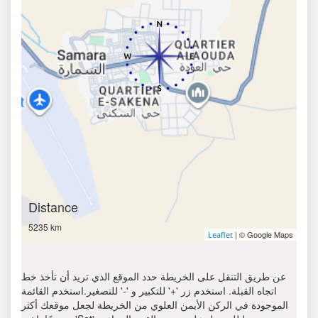
Distance
5235 km
| © Google Maps
Leaflet
عن طريق التنقل على الخريطة حدد الموقع الذي تريد أن تأخذ خط
اتجاه القبلة. استخدم زر '+' للتكبير و '-' للتصغير.استخدم القائمة
الموجودة في الركن الأيمن العلوي من الخريطة لجعل موقعك أكثر