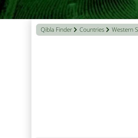
Qibla Finder
Countries
Western 