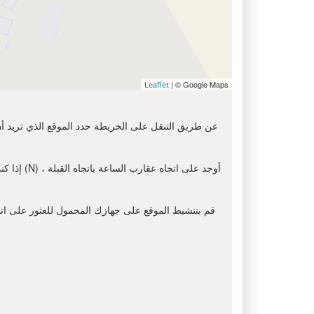
| © Google Maps
Leaflet
عن طريق التنقل على الخريطة حدد الموقع الذي تريد أن 
إذا كنت
قم بتنشيط الموقع على جهازك المحمول للعثور على اتجاه