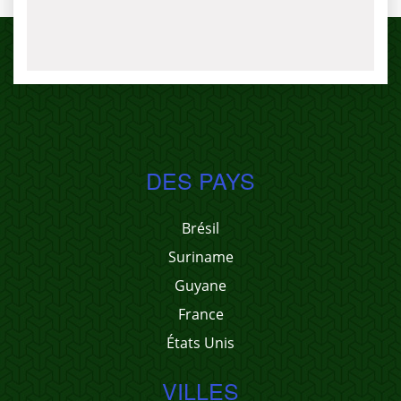
DES PAYS
Brésil
Suriname
Guyane
France
États Unis
VILLES