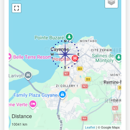
Distance
10041 km
| © Google Maps
Leaflet