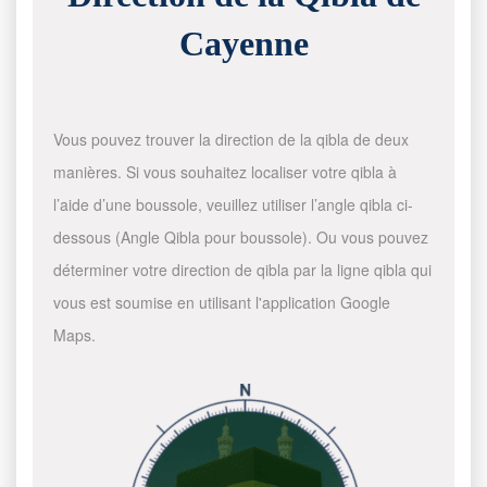
Cayenne
Vous pouvez trouver la direction de la qibla de deux
manières. Si vous souhaitez localiser votre qibla à
l’aide d’une boussole, veuillez utiliser l’angle qibla ci-
dessous (Angle Qibla pour boussole). Ou vous pouvez
déterminer votre direction de qibla par la ligne qibla qui
vous est soumise en utilisant l'application Google
Maps.