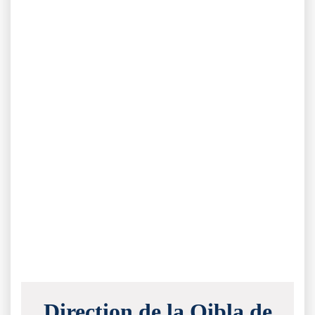
Direction de la Qibla de