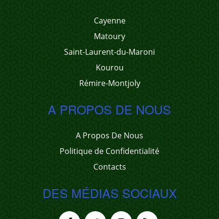
Cayenne
Matoury
Saint-Laurent-du-Maroni
Kourou
Rémire-Montjoly
A PROPOS DE NOUS
A Propos De Nous
Politique de Confidentialité
Contacts
DES MÉDIAS SOCIAUX