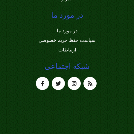
در مورد ما
در مورد ما
سیاست حفظ حریم خصوصی
ارتباطات
شبکه اجتماعی