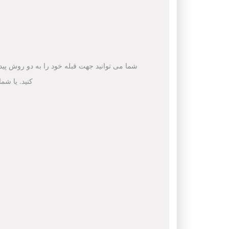
شما می توانید جهت قبله خود را به دو روش پیدا 
کنید. یا شم