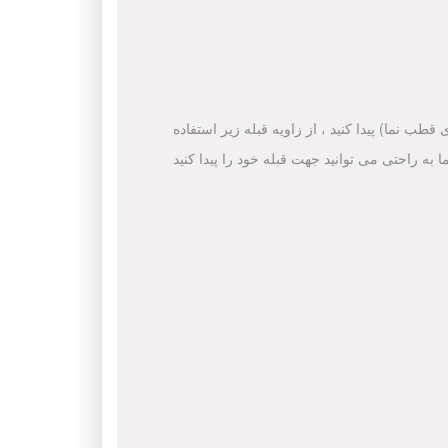
قطب نما) پیدا کنید ، از زاویه قبله زیر استفاده
ا به راحتی می توانید جهت قبله خود را پیدا کنید