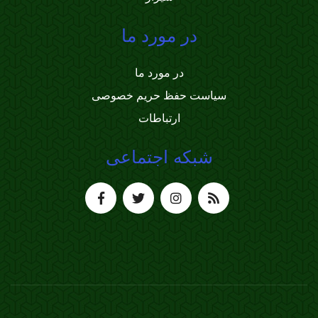
در مورد ما
در مورد ما
سیاست حفظ حریم خصوصی
ارتباطات
شبکه اجتماعی