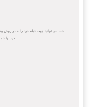
شما می توانید جهت قبله خود را به دو روش پیدا 
کنید. یا شم