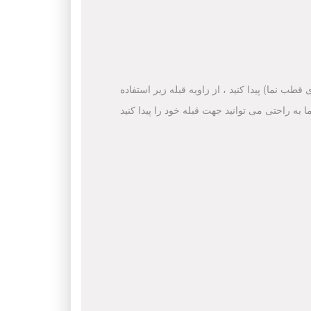
قطب نما) پیدا کنید ، از زاویه قبله زیر استفاده
ا به راحتی می توانید جهت قبله خود را پیدا کنید