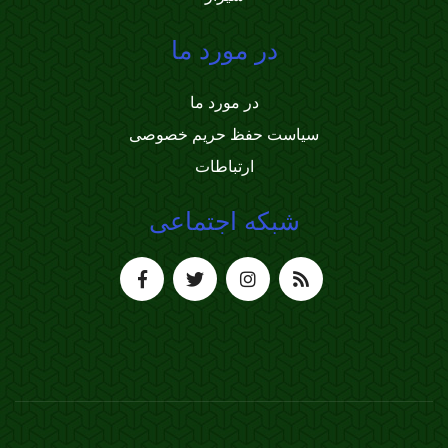
در مورد ما
در مورد ما
سیاست حفظ حریم خصوصی
ارتباطات
شبکه اجتماعی