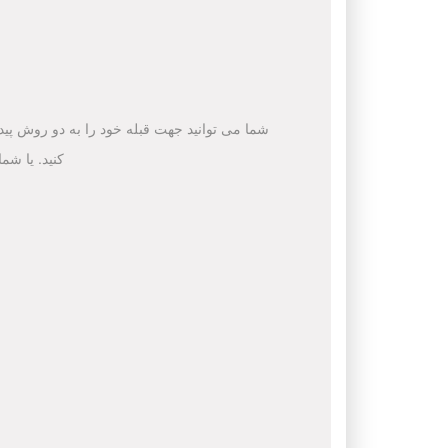
شما می توانید جهت قبله خود را به دو روش پیدا 
کنید. یا شم