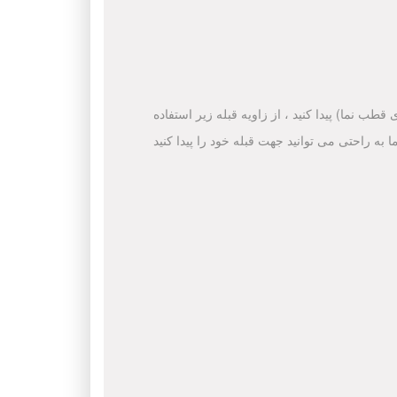
قطب نما) پیدا کنید ، از زاویه قبله زیر استفاده
ا به راحتی می توانید جهت قبله خود را پیدا کنید