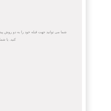
شما می توانید جهت قبله خود را به دو روش پیدا 
کنید. یا شم