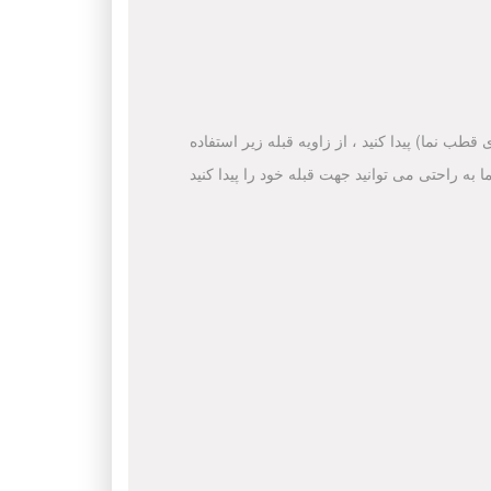
قطب نما) پیدا کنید ، از زاویه قبله زیر استفاده
ا به راحتی می توانید جهت قبله خود را پیدا کنید