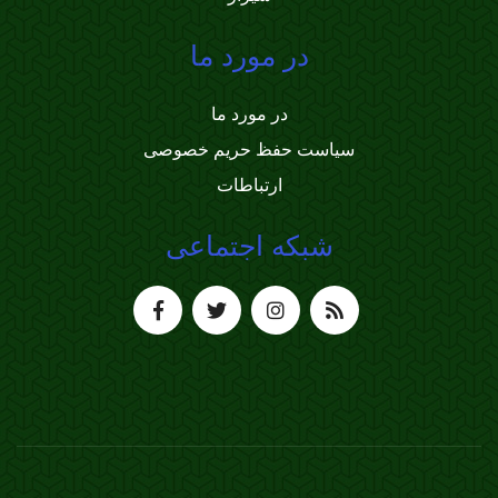
در مورد ما
در مورد ما
سیاست حفظ حریم خصوصی
ارتباطات
شبکه اجتماعی