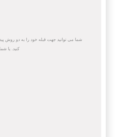
شما می توانید جهت قبله خود را به دو روش پیدا 
کنید. یا شم