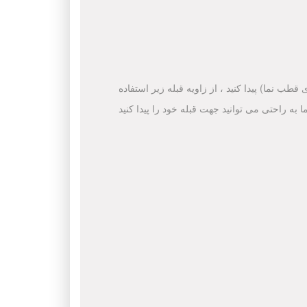
قطب نما) پیدا کنید ، از زاویه قبله زیر استفاده
ا به راحتی می توانید جهت قبله خود را پیدا کنید