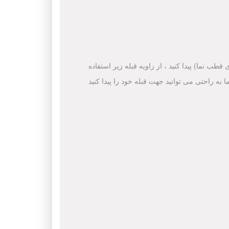
قطب نما) پیدا کنید ، از زاویه قبله زیر استفاده
ا به راحتی می توانید جهت قبله خود را پیدا کنید