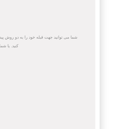
شما می توانید جهت قبله خود را به دو روش پیدا 
کنید. یا شم