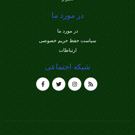
در مورد ما
در مورد ما
سیاست حفظ حریم خصوصی
ارتباطات
شبکه اجتماعی