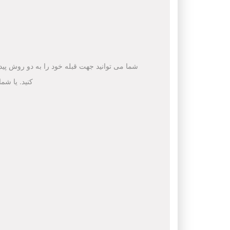
شما می توانید جهت قبله خود را به دو روش پیدا 
کنید. یا شم