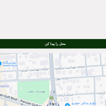
محل را پیدا کن