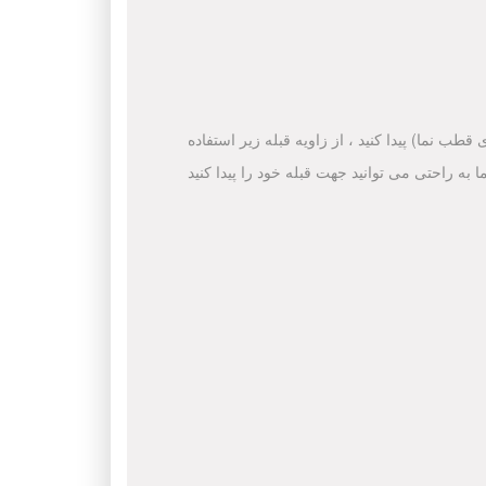
قطب نما) پیدا کنید ، از زاویه قبله زیر استفاده
ا به راحتی می توانید جهت قبله خود را پیدا کنید