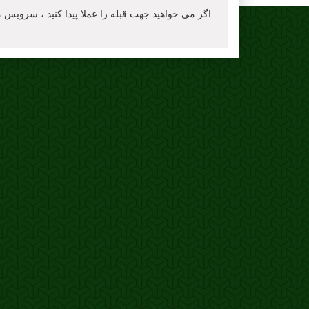
اگر می خواهید جهت قبله را عملا پیدا کنید ، سرویس مک