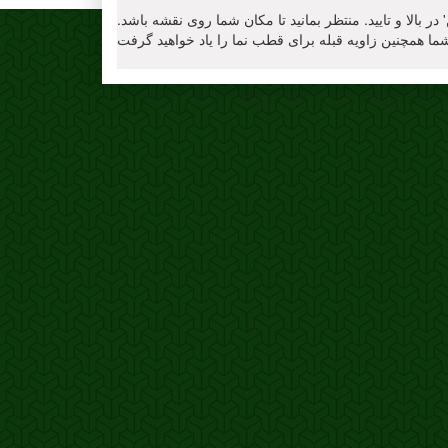
 بالا و تایید. منتظر بمانید تا مکان شما روی نقشه باشد.