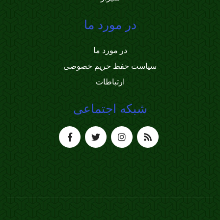
در مورد ما
در مورد ما
سیاست حفظ حریم خصوصی
ارتباطات
شبکه اجتماعی