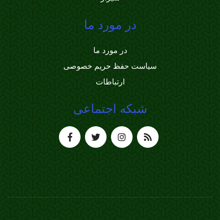
در مورد ما
در مورد ما
سیاست حفظ حریم خصوصی
ارتباطات
شبکه اجتماعی