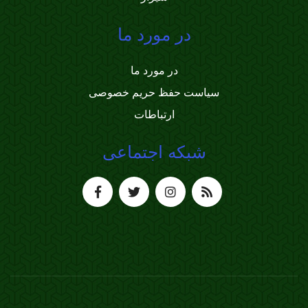
در مورد ما
در مورد ما
سیاست حفظ حریم خصوصی
ارتباطات
شبکه اجتماعی