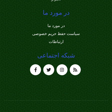
در مورد ما
در مورد ما
سیاست حفظ حریم خصوصی
ارتباطات
شبکه اجتماعی