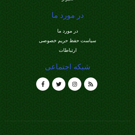
در مورد ما
در مورد ما
سیاست حفظ حریم خصوصی
ارتباطات
شبکه اجتماعی