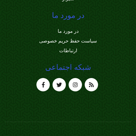
در مورد ما
در مورد ما
سیاست حفظ حریم خصوصی
ارتباطات
شبکه اجتماعی