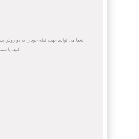
شما می توانید جهت قبله خود را به دو روش پیدا 
کنید. یا شم