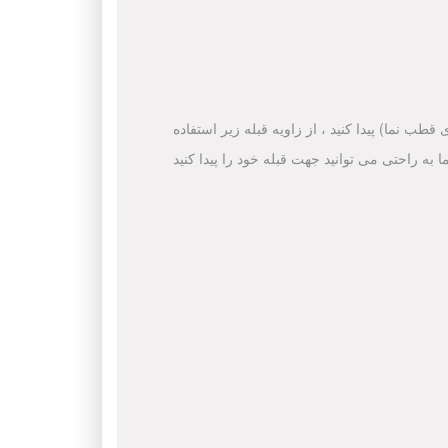
قطب نما) پیدا کنید ، از زاویه قبله زیر استفاده
ا به راحتی می توانید جهت قبله خود را پیدا کنید